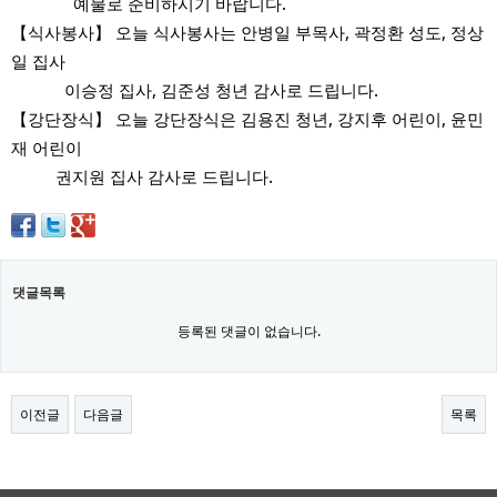
예물로 준비하시기 바랍니다.
【식사봉사】 오늘 식사봉사는 안병일 부목사, 곽정환 성도, 정상
일 집사
이승정 집사, 김준성 청년 감사로 드립니다.
【강단장식】 오늘 강단장식은 김용진 청년, 강지후 어린이, 윤민
재 어린이
권지원 집사 감사로 드립니다.
댓글목록
등록된 댓글이 없습니다.
이전글
다음글
목록